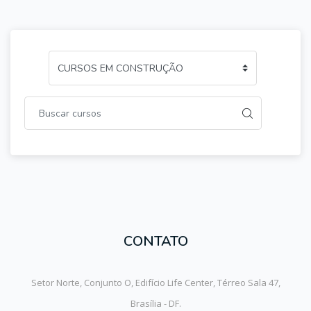
CONTATO
Setor Norte, Conjunto O, Edifício Life Center, Térreo Sala 47,
Brasília - DF.